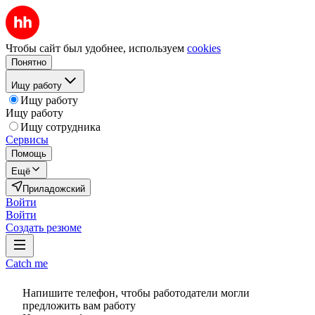
Чтобы сайт был удобнее, используем
cookies
Понятно
Ищу работу
Ищу работу
Ищу работу
Ищу сотрудника
Сервисы
Помощь
Ещё
Приладожский
Войти
Войти
Создать резюме
Catch me
Напишите телефон, чтобы работодатели могли
предложить вам работу