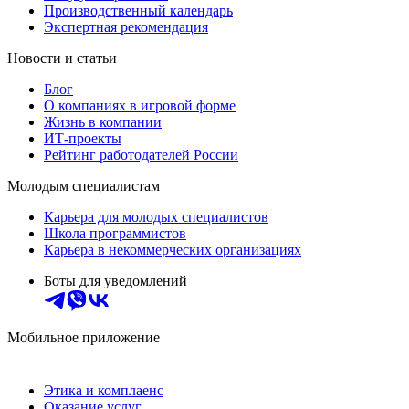
Производственный календарь
Экспертная рекомендация
Новости и статьи
Блог
О компаниях в игровой форме
Жизнь в компании
ИТ-проекты
Рейтинг работодателей России
Молодым специалистам
Карьера для молодых специалистов
Школа программистов
Карьера в некоммерческих организациях
Боты для уведомлений
Мобильное приложение
Этика и комплаенс
Оказание услуг