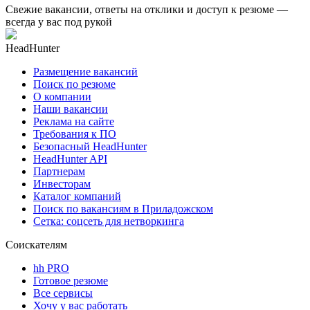
Свежие вакансии, ответы на отклики и доступ к резюме —
всегда у вас под рукой
HeadHunter
Размещение вакансий
Поиск по резюме
О компании
Наши вакансии
Реклама на сайте
Требования к ПО
Безопасный HeadHunter
HeadHunter API
Партнерам
Инвесторам
Каталог компаний
Поиск по вакансиям в Приладожском
Сетка: соцсеть для нетворкинга
Соискателям
hh PRO
Готовое резюме
Все сервисы
Хочу у вас работать