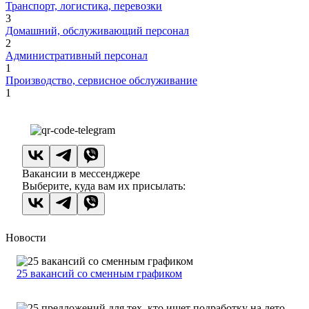
Транспорт, логистика, перевозки
3
Домашний, обслуживающий персонал
2
Административный персонал
1
Производство, сервисное обслуживание
1
Вакансии в мессенджере
Выберите, куда вам их присылать:
Новости
25 вакансий со сменным графиком