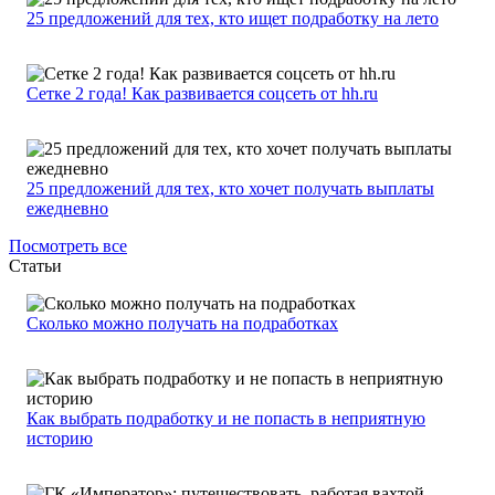
25 предложений для тех, кто ищет подработку на лето
Сетке 2 года! Как развивается соцсеть от hh.ru
25 предложений для тех, кто хочет получать выплаты
ежедневно
Посмотреть все
Статьи
Сколько можно получать на подработках
Как выбрать подработку и не попасть в неприятную
историю