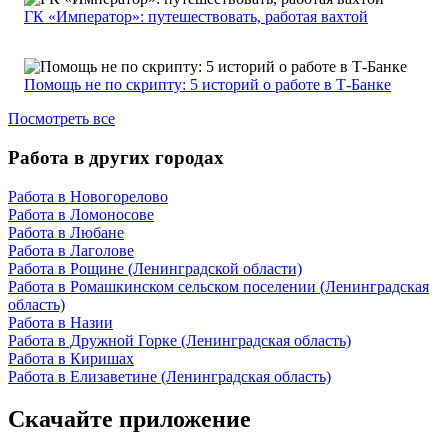
ГК «Император»: путешествовать, работая вахтой
Помощь не по скрипту: 5 историй о работе в Т-Банке
Посмотреть все
Работа в других городах
Работа в Новогорелово
Работа в Ломоносове
Работа в Любане
Работа в Лаголове
Работа в Рощине (Ленинградской области)
Работа в Ромашкинском сельском поселении (Ленинградская
область)
Работа в Назии
Работа в Дружной Горке (Ленинградская область)
Работа в Киришах
Работа в Елизаветине (Ленинградская область)
Скачайте приложение