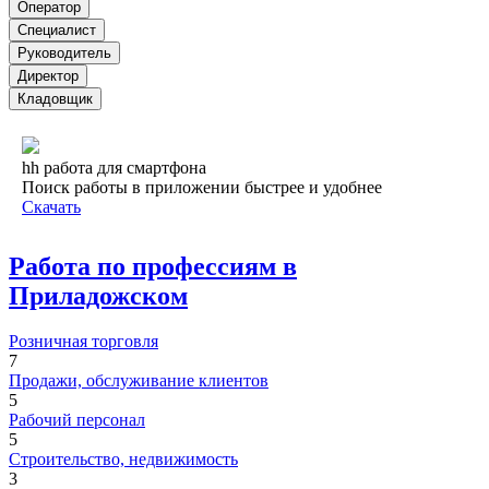
Оператор
Специалист
Руководитель
Директор
Кладовщик
hh работа для смартфона
Поиск работы в приложении быстрее и удобнее
Скачать
Работа по профессиям в
Приладожском
Розничная торговля
7
Продажи, обслуживание клиентов
5
Рабочий персонал
5
Строительство, недвижимость
3