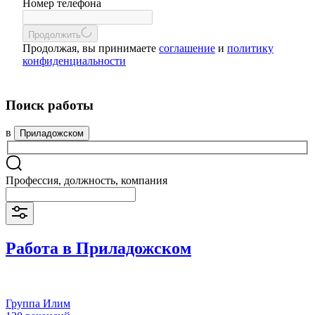
Номер телефона
Продолжить
Продолжая, вы принимаете
соглашение
и
политику
конфиденциальности
Поиск работы
в
Приладожском
Профессия, должность, компания
Работа в Приладожском
Группа Илим