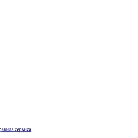
равила сервиса