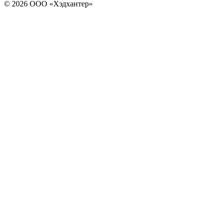
© 2026 ООО «Хэдхантер»