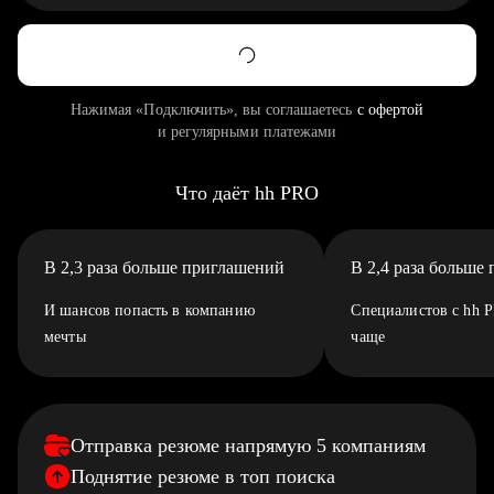
Нажимая «Подключить», вы соглашаетесь
с офертой
и регулярными платежами
Что даёт hh PRO
В 2,3 раза больше приглашений
В 2,4 раза больше
И шансов попасть в компанию
Специалистов с hh 
мечты
чаще
Отправка резюме напрямую 5 компаниям
Поднятие резюме в топ поиска