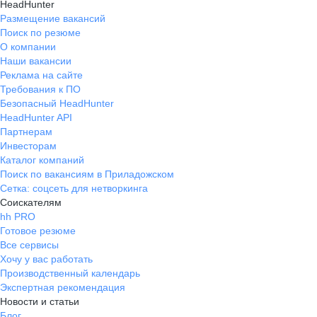
HeadHunter
Размещение вакансий
Поиск по резюме
О компании
Наши вакансии
Реклама на сайте
Требования к ПО
Безопасный HeadHunter
HeadHunter API
Партнерам
Инвесторам
Каталог компаний
Поиск по вакансиям в Приладожском
Сетка: соцсеть для нетворкинга
Соискателям
hh PRO
Готовое резюме
Все сервисы
Хочу у вас работать
Производственный календарь
Экспертная рекомендация
Новости и статьи
Блог