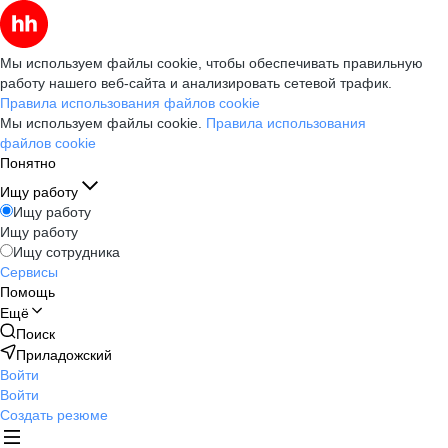
Мы используем файлы cookie, чтобы обеспечивать правильную
работу нашего веб-сайта и анализировать сетевой трафик.
Правила использования файлов cookie
Мы используем файлы cookie.
Правила использования
файлов cookie
Понятно
Ищу работу
Ищу работу
Ищу работу
Ищу сотрудника
Сервисы
Помощь
Ещё
Поиск
Приладожский
Войти
Войти
Создать резюме