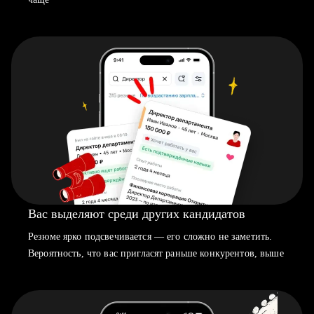
Вас выделяют среди других кандидатов
Резюме ярко подсвечивается — его сложно не заметить.
Вероятность, что вас пригласят раньше конкурентов, выше