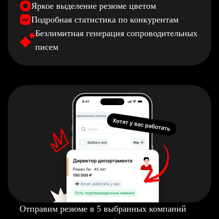
Яркое выделение резюме цветом
Подробная статистика по конкурентам
Безлимитная генерация сопроводительных
писем
Отправим резюме в 5 выбранных компаний