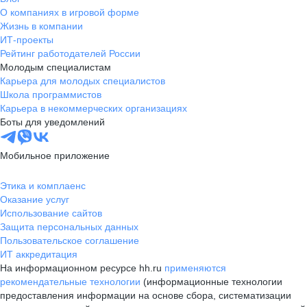
О компаниях в игровой форме
Жизнь в компании
ИТ-проекты
Рейтинг работодателей России
Молодым специалистам
Карьера для молодых специалистов
Школа программистов
Карьера в некоммерческих организациях
Боты для уведомлений
Мобильное приложение
Этика и комплаенс
Оказание услуг
Использование сайтов
Защита персональных данных
Пользовательское соглашение
ИТ аккредитация
На информационном ресурсе hh.ru
применяются
рекомендательные технологии
(информационные технологии
предоставления информации на основе сбора, систематизации