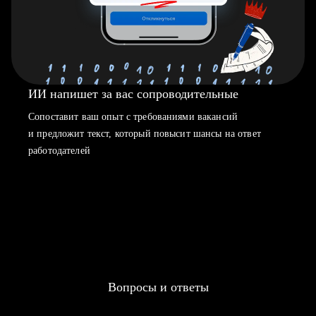
ИИ напишет за вас сопроводительные
Сопоставит ваш опыт с требованиями вакансий
и предложит текст, который повысит шансы на ответ
работодателей
Вопросы и ответы