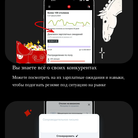
Вы знаете всё о своих конкурентах
Можете посмотреть на их зарплатные ожидания и навыки,
чтобы подогнать резюме под ситуацию на рынке