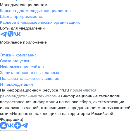
Молодым специалистам
Карьера для молодых специалистов
Школа программистов
Карьера в некоммерческих организациях
Боты для уведомлений
Мобильное приложение
Этика и комплаенс
Оказание услуг
Использование сайтов
Защита персональных данных
Пользовательское соглашение
ИТ аккредитация
На информационном ресурсе hh.ru
применяются
рекомендательные технологии
(информационные технологии
предоставления информации на основе сбора, систематизации
и анализа сведений, относящихся к предпочтениям пользователей
сети «Интернет», находящихся на территории Российской
Федерации)