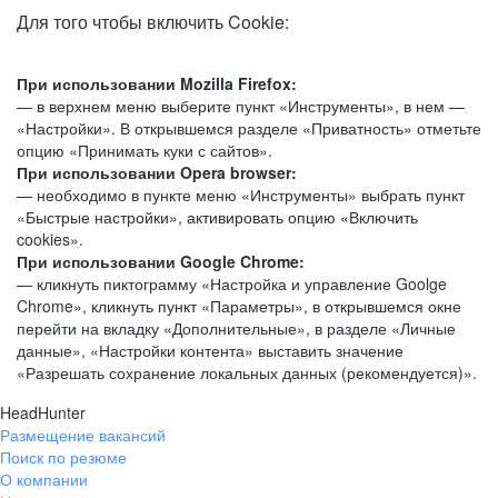
Для того чтобы включить Cookie:
При использовании Mozilla Firefox:
— в верхнем меню выберите пункт «Инструменты», в нем —
«Настройки». В открывшемся разделе «Приватность» отметьте
опцию «Принимать куки с сайтов».
При использовании Opera browser:
— необходимо в пункте меню «Инструменты» выбрать пункт
«Быстрые настройки», активировать опцию «Включить
cookies».
При использовании Google Chrome:
— кликнуть пиктограмму «Настройка и управление Goolge
Chrome», кликнуть пункт «Параметры», в открывшемся окне
перейти на вкладку «Дополнительные», в разделе «Личные
данные», «Настройки контента» выставить значение
«Разрешать сохранение локальных данных (рекомендуется)».
HeadHunter
Размещение вакансий
Поиск по резюме
О компании