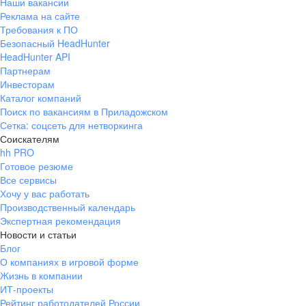
Наши вакансии
Реклама на сайте
Требования к ПО
Безопасный HeadHunter
HeadHunter API
Партнерам
Инвесторам
Каталог компаний
Поиск по вакансиям в Приладожском
Сетка: соцсеть для нетворкинга
Соискателям
hh PRO
Готовое резюме
Все сервисы
Хочу у вас работать
Производственный календарь
Экспертная рекомендация
Новости и статьи
Блог
О компаниях в игровой форме
Жизнь в компании
ИТ-проекты
Рейтинг работодателей России