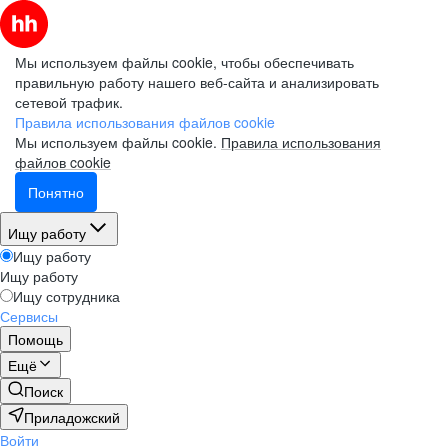
Мы используем файлы cookie, чтобы обеспечивать
правильную работу нашего веб-сайта и анализировать
сетевой трафик.
Правила использования файлов cookie
Мы используем файлы cookie.
Правила использования
файлов cookie
Понятно
Ищу работу
Ищу работу
Ищу работу
Ищу сотрудника
Сервисы
Помощь
Ещё
Поиск
Приладожский
Войти