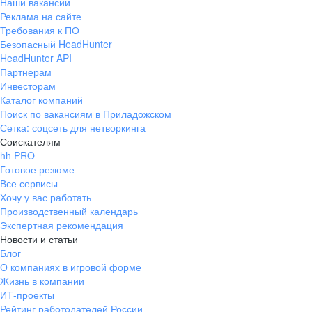
Наши вакансии
Реклама на сайте
Требования к ПО
Безопасный HeadHunter
HeadHunter API
Партнерам
Инвесторам
Каталог компаний
Поиск по вакансиям в Приладожском
Сетка: соцсеть для нетворкинга
Соискателям
hh PRO
Готовое резюме
Все сервисы
Хочу у вас работать
Производственный календарь
Экспертная рекомендация
Новости и статьи
Блог
О компаниях в игровой форме
Жизнь в компании
ИТ-проекты
Рейтинг работодателей России