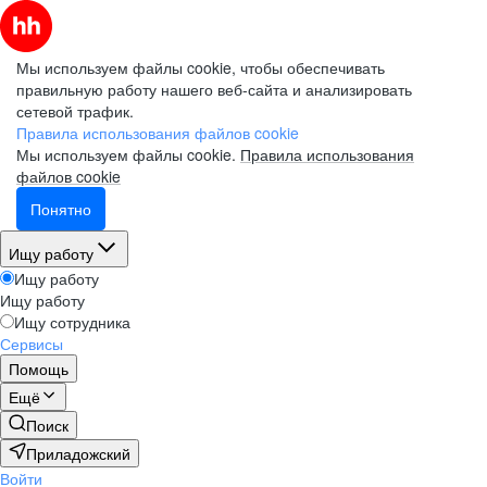
Мы используем файлы cookie, чтобы обеспечивать
правильную работу нашего веб-сайта и анализировать
сетевой трафик.
Правила использования файлов cookie
Мы используем файлы cookie.
Правила использования
файлов cookie
Понятно
Ищу работу
Ищу работу
Ищу работу
Ищу сотрудника
Сервисы
Помощь
Ещё
Поиск
Приладожский
Войти