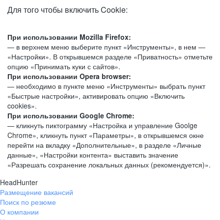
Для того чтобы включить Cookie:
При использовании Mozilla Firefox:
— в верхнем меню выберите пункт «Инструменты», в нем —
«Настройки». В открывшемся разделе «Приватность» отметьте
опцию «Принимать куки с сайтов».
При использовании Opera browser:
— необходимо в пункте меню «Инструменты» выбрать пункт
«Быстрые настройки», активировать опцию «Включить
cookies».
При использовании Google Chrome:
— кликнуть пиктограмму «Настройка и управление Goolge
Chrome», кликнуть пункт «Параметры», в открывшемся окне
перейти на вкладку «Дополнительные», в разделе «Личные
данные», «Настройки контента» выставить значение
«Разрешать сохранение локальных данных (рекомендуется)».
HeadHunter
Размещение вакансий
Поиск по резюме
О компании