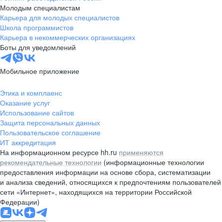
Молодым специалистам
Карьера для молодых специалистов
Школа программистов
Карьера в некоммерческих организациях
Боты для уведомлений
Мобильное приложение
Этика и комплаенс
Оказание услуг
Использование сайтов
Защита персональных данных
Пользовательское соглашение
ИТ аккредитация
На информационном ресурсе hh.ru
применяются
рекомендательные технологии
(информационные технологии
предоставления информации на основе сбора, систематизации
и анализа сведений, относящихся к предпочтениям пользователей
сети «Интернет», находящихся на территории Российской
Федерации)