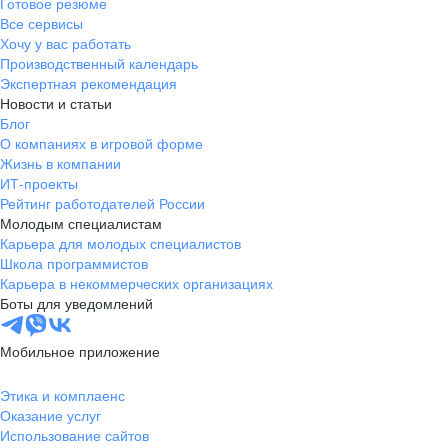
Готовое резюме
Все сервисы
Хочу у вас работать
Производственный календарь
Экспертная рекомендация
Новости и статьи
Блог
О компаниях в игровой форме
Жизнь в компании
ИТ-проекты
Рейтинг работодателей России
Молодым специалистам
Карьера для молодых специалистов
Школа программистов
Карьера в некоммерческих организациях
Боты для уведомлений
Мобильное приложение
Этика и комплаенс
Оказание услуг
Использование сайтов