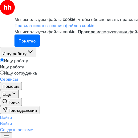
Мы используем файлы cookie, чтобы обеспечивать правильн
Правила использования файлов cookie
Мы используем файлы cookie.
Правила использования файл
Понятно
Ищу работу
Ищу работу
Ищу работу
Ищу сотрудника
Сервисы
Помощь
Ещё
Поиск
Приладожский
Войти
Войти
Создать резюме