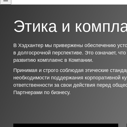
Этика и компл
В Хэдхантер мы привержены обеспечению усто
в долгосрочной перспективе. Это означает, чт
развитию комплаенс в Компании.
Принимая и строго соблюдая этические станда
необходимости поддержания корпоративной ку
ответственности за свои действия перед обще
Партнерами по бизнесу.