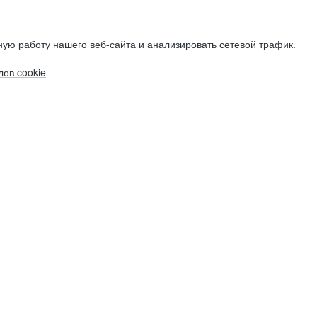
ую работу нашего веб-сайта и анализировать сетевой трафик.
ов cookie