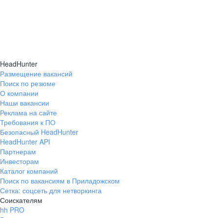
HeadHunter
Размещение вакансий
Поиск по резюме
О компании
Наши вакансии
Реклама на сайте
Требования к ПО
Безопасный HeadHunter
HeadHunter API
Партнерам
Инвесторам
Каталог компаний
Поиск по вакансиям в Приладожском
Сетка: соцсеть для нетворкинга
Соискателям
hh PRO