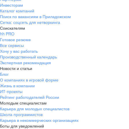
Инвесторам
Каталог компаний
Поиск по вакансиям в Приладожском
Сетка: соцсеть для нетворкинга
Соискателям
hh PRO
Готовое резюме
Все сервисы
Хочу у вас работать
Производственный календарь
Экспертная рекомендация
Новости и статьи
Блог
О компаниях в игровой форме
Жизнь в компании
ИТ-проекты
Рейтинг работодателей России
Молодым специалистам
Карьера для молодых специалистов
Школа программистов
Карьера в некоммерческих организациях
Боты для уведомлений