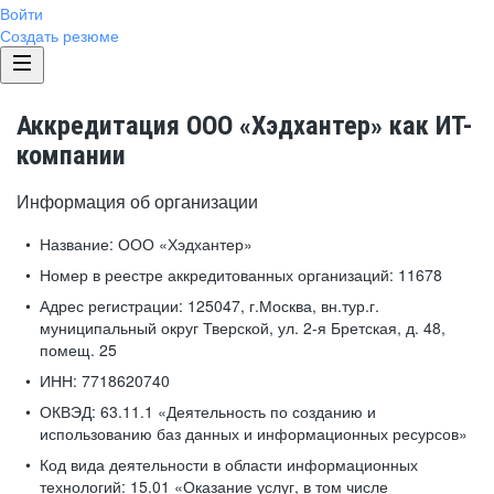
Войти
Создать резюме
Аккредитация ООО «Хэдхантер» как ИТ-
компании
Информация об организации
Название:
ООО «Хэдхантер»
Номер в реестре аккредитованных организаций:
11678
Адрес регистрации:
125047, г.Москва, вн.тур.г.
муниципальный округ Тверской, ул. 2-я Бретская, д. 48,
помещ. 25
ИНН:
7718620740
ОКВЭД:
63.11.1 «Деятельность по созданию и
использованию баз данных и информационных ресурсов»
Код вида деятельности в области информационных
технологий:
15.01 «Оказание услуг, в том числе