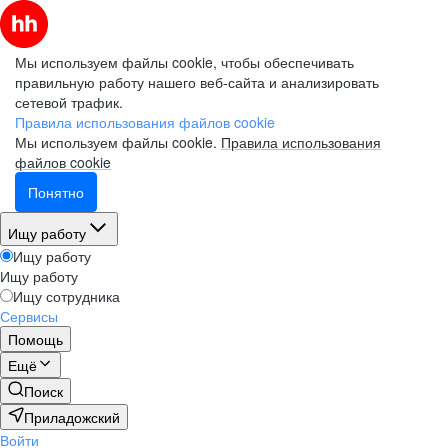
Мы используем файлы cookie, чтобы обеспечивать
правильную работу нашего веб-сайта и анализировать
сетевой трафик.
Правила использования файлов cookie
Мы используем файлы cookie.
Правила использования
файлов cookie
Понятно
Ищу работу
Ищу работу
Ищу работу
Ищу сотрудника
Сервисы
Помощь
Ещё
Поиск
Приладожский
Войти