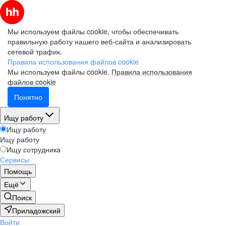
Мы используем файлы cookie, чтобы обеспечивать
правильную работу нашего веб-сайта и анализировать
сетевой трафик.
Правила использования файлов cookie
Мы используем файлы cookie.
Правила использования
файлов cookie
Понятно
Ищу работу
Ищу работу
Ищу работу
Ищу сотрудника
Сервисы
Помощь
Ещё
Поиск
Приладожский
Войти