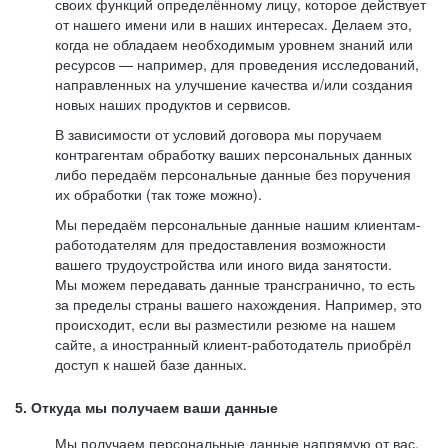
своих функций определённому лицу, которое действует
от нашего имени или в наших интересах. Делаем это,
когда не обладаем необходимым уровнем знаний или
ресурсов — например, для проведения исследований,
направленных на улучшение качества и/или создания
новых наших продуктов и сервисов.
В зависимости от условий договора мы поручаем
контрагентам обработку ваших персональных данных
либо передаём персональные данные без поручения
их обработки (так тоже можно).
Мы передаём персональные данные нашим клиентам-
работодателям для предоставления возможности
вашего трудоустройства или иного вида занятости.
Мы можем передавать данные трансгранично, то есть
за пределы страны вашего нахождения. Например, это
происходит, если вы разместили резюме на нашем
сайте, а иностранный клиент-работодатель приобрёл
доступ к нашей базе данных.
5. Откуда мы получаем ваши данные
Мы получаем персональные данные напрямую от вас,