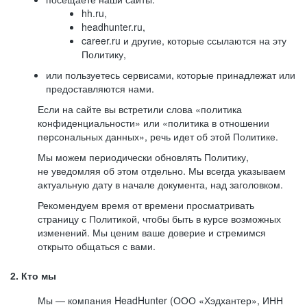
hh.ru,
headhunter.ru,
career.ru и другие, которые ссылаются на эту
Политику,
или пользуетесь сервисами, которые принадлежат или
предоставляются нами.
Если на сайте вы встретили слова «политика
конфиденциальности» или «политика в отношении
персональных данных», речь идет об этой Политике.
Мы можем периодически обновлять Политику,
не уведомляя об этом отдельно. Мы всегда указываем
актуальную дату в начале документа, над заголовком.
Рекомендуем время от времени просматривать
страницу с Политикой, чтобы быть в курсе возможных
изменений. Мы ценим ваше доверие и стремимся
открыто общаться с вами.
2. Кто мы
Мы — компания HeadHunter (ООО «Хэдхантер», ИНН