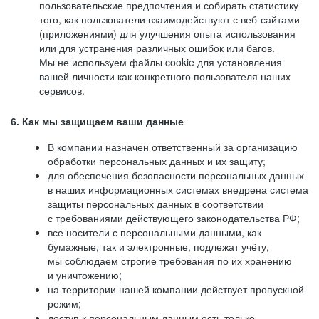
пользовательские предпочтения и собирать статистику
того, как пользователи взаимодействуют с веб-сайтами
(приложениями) для улучшения опыта использования
или для устранения различных ошибок или багов.
Мы не используем файлы cookie для установления
вашей личности как конкретного пользователя наших
сервисов.
6. Как мы защищаем ваши данные
В компании назначен ответственный за организацию
обработки персональных данных и их защиту;
для обеспечения безопасности персональных данных
в наших информационных системах внедрена система
защиты персональных данных в соответствии
с требованиями действующего законодательства РФ;
все носители с персональными данными, как
бумажные, так и электронные, подлежат учёту,
мы соблюдаем строгие требования по их хранению
и уничтожению;
на территории нашей компании действует пропускной
режим;
доступ к персональным данным есть только