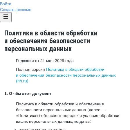
Войти
Создать резюме
Политика в области обработки
и обеспечения безопасности
персональных данных
Редакция от 21 мая 2026 года
Полная версия
Политики в области обработки
и обеспечения безопасности персональных данных
(hh.ru)
1. О чём этот документ
Политика в области обработки и обеспечения
безопасности персональных данных (далее —
«Политика») объясняет порядок и условия обработки
ваших персональных данных, когда вы:
посещаете наши сайты: