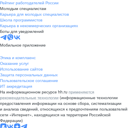
Рейтинг работодателей России
Молодым специалистам
Карьера для молодых специалистов
Школа программистов
Карьера в некоммерческих организациях
Боты для уведомлений
Мобильное приложение
Этика и комплаенс
Оказание услуг
Использование сайтов
Защита персональных данных
Пользовательское соглашение
ИТ аккредитация
На информационном ресурсе hh.ru
применяются
рекомендательные технологии
(информационные технологии
предоставления информации на основе сбора, систематизации
и анализа сведений, относящихся к предпочтениям пользователей
сети «Интернет», находящихся на территории Российской
Федерации)