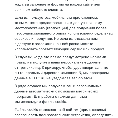
когда вы заполняете формы на нашем сайте или
в личном кабинете клиента.
Если вы пользуетесь мобильным приложением,
то вы можете предоставлять нам доступ к вашему
местоположению (геолокации) для получения более
персонализированного опыта использования отдельных
сервисов и продуктов. Но если вы отказали нам
в доступе к геолокации, вы всё равно можете
использовать соответствующий сервис или продукт.
В случаях, когда это прямо предусмотрено нормами
права, мы получаем ваши персональные данные
от третьих лиц. К примеру, чтобы удостовериться, что
вы генеральный директор компании N, мы проверяем
данные в ЕГРЮЛ, не уведомляя вас об этом.
В ряде случаев мы получаем ваши персональные
данные автоматически с помощью метрических
программ. Для работы с такими данными
мы используем файлы cookie.
Файлы cookie позволяют веб-сайтам (приложениям)
распознавать пользовательские устройства, определять