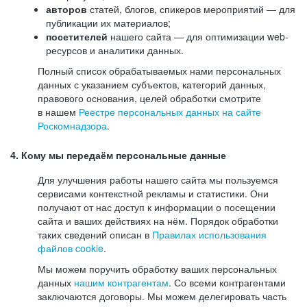
авторов
статей, блогов, спикеров мероприятий — для
публикации их материалов;
посетителей
нашего сайта — для оптимизации web-
ресурсов и аналитики данных.
Полный список обрабатываемых нами персональных
данных с указанием субъектов, категорий данных,
правового основания, целей обработки смотрите
в нашем
Реестре персональных данных на сайте
Роскомнадзора
.
4. Кому мы передаём персональные данные
Для улучшения работы нашего сайта мы пользуемся
сервисами контекстной рекламы и статистики. Они
получают от нас доступ к информации о посещении
сайта и ваших действиях на нём. Порядок обработки
таких сведений описан в
Правилах использования
файлов cookie
.
Мы можем поручить обработку ваших персональных
данных
нашим контрагентам
. Со всеми контрагентами
заключаются договоры. Мы можем делегировать часть