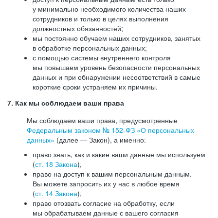
у минимально необходимого количества наших
сотрудников и только в целях выполнения
должностных обязанностей;
мы постоянно обучаем наших сотрудников, занятых
в обработке персональных данных;
с помощью системы внутреннего контроля
мы повышаем уровень безопасности персональных
данных и при обнаружении несоответствий в самые
короткие сроки устраняем их причины.
7. Как мы соблюдаем ваши права
Мы соблюдаем ваши права, предусмотренные
Федеральным законом №
152-ФЗ
«О персональных
данных»
(далее — Закон), а именно:
право знать, как и какие ваши данные мы используем
(
ст. 18 Закона
),
право на доступ к вашим персональным данным.
Вы можете запросить их у нас в любое время
(
ст. 14 Закона
),
право отозвать согласие на обработку, если
мы обрабатываем данные с вашего согласия