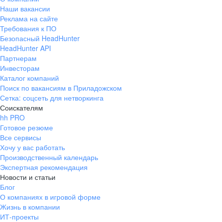
Наши вакансии
Реклама на сайте
Требования к ПО
Безопасный HeadHunter
HeadHunter API
Партнерам
Инвесторам
Каталог компаний
Поиск по вакансиям в Приладожском
Сетка: соцсеть для нетворкинга
Соискателям
hh PRO
Готовое резюме
Все сервисы
Хочу у вас работать
Производственный календарь
Экспертная рекомендация
Новости и статьи
Блог
О компаниях в игровой форме
Жизнь в компании
ИТ-проекты