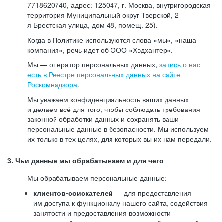
7718620740, адрес: 125047, г. Москва, внутригородская
территория Муниципальный округ Тверской, 2-
я Брестская улица, дом 48, помещ. 25).
Когда в Политике используются слова «мы», «наша
компания», речь идет об ООО «Хэдхантер».
Мы — оператор персональных данных,
запись о нас
есть в Реестре персональных данных на сайте
Роскомнадзора
.
Мы уважаем конфиденциальность ваших данных
и делаем всё для того, чтобы соблюдать требования
законной обработки данных и сохранять ваши
персональные данные в безопасности. Мы используем
их только в тех целях, для которых вы их нам передали.
3. Чьи данные мы обрабатываем и для чего
Мы обрабатываем персональные данные:
клиентов-соискателей
— для предоставления
им доступа к функционалу нашего сайта, содействия
занятости и предоставления возможности