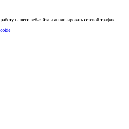
аботу нашего веб-сайта и анализировать сетевой трафик.
ookie