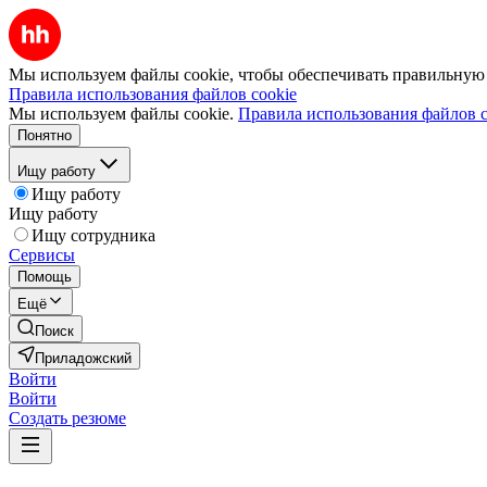
Мы используем файлы cookie, чтобы обеспечивать правильную р
Правила использования файлов cookie
Мы используем файлы cookie.
Правила использования файлов c
Понятно
Ищу работу
Ищу работу
Ищу работу
Ищу сотрудника
Сервисы
Помощь
Ещё
Поиск
Приладожский
Войти
Войти
Создать резюме