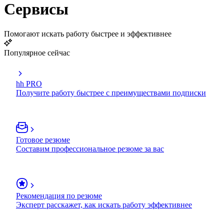
Сервисы
Помогают искать работу быстрее и эффективнее
Популярное сейчас
hh PRO
Получите работу быстрее с преимуществами подписки
Готовое резюме
Составим профессиональное резюме за вас
Рекомендация по резюме
Эксперт расскажет, как искать работу эффективнее