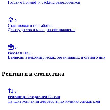
Готовим frontend- и backend-разработчиков
Стажировки и подработка
Для студентов и молодых специалистов
Работа в НКО
Вакансии в некоммерческих организациях и статьи о них
Рейтинги и статистика
Рейтинг работодателей России
Лучшие компании для работы по мнению соискателей