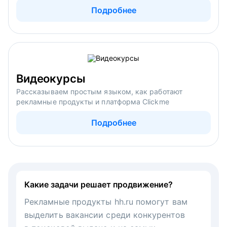
Подробнее
Видеокурсы
Рассказываем простым языком, как работают
рекламные продукты и платформа Clickme
Подробнее
Какие задачи решает продвижение?
Рекламные продукты hh.ru помогут вам
выделить вакансии среди конкурентов