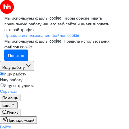
Мы используем файлы cookie, чтобы обеспечивать
правильную работу нашего веб-сайта и анализировать
сетевой трафик.
Правила использования файлов cookie
Мы используем файлы cookie.
Правила использования
файлов cookie
Понятно
Ищу работу
Ищу работу
Ищу работу
Ищу сотрудника
Сервисы
Помощь
Ещё
Поиск
Приладожский
Войти