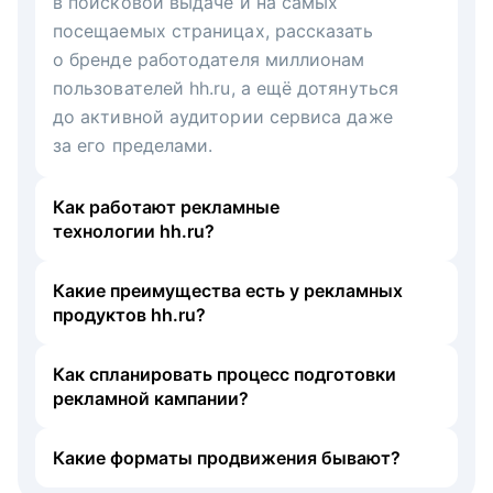
в поисковой выдаче и на самых
посещаемых страницах, рассказать
о бренде работодателя миллионам
пользователей hh.ru, а ещё дотянуться
до активной аудитории сервиса даже
за его пределами.
Как работают рекламные
технологии hh.ru?
Какие преимущества есть у рекламных
продуктов hh.ru?
Как спланировать процесс подготовки
рекламной кампании?
Какие форматы продвижения бывают?