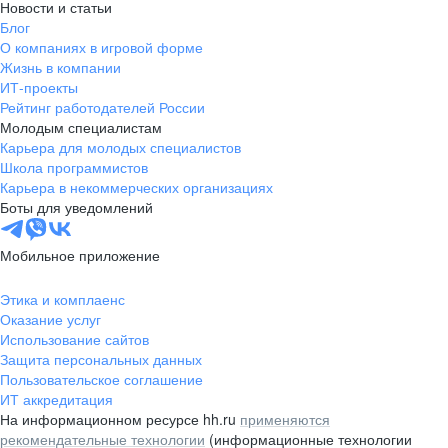
Новости и статьи
Блог
О компаниях в игровой форме
Жизнь в компании
ИТ-проекты
Рейтинг работодателей России
Молодым специалистам
Карьера для молодых специалистов
Школа программистов
Карьера в некоммерческих организациях
Боты для уведомлений
Мобильное приложение
Этика и комплаенс
Оказание услуг
Использование сайтов
Защита персональных данных
Пользовательское соглашение
ИТ аккредитация
На информационном ресурсе hh.ru
применяются
рекомендательные технологии
(информационные технологии