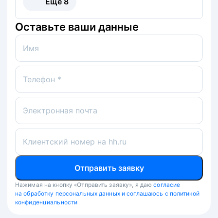
Ещё
8
Оставьте ваши данные
Имя
Телефон *
Электронная почта
Клиентский номер на hh.ru
Отправить заявку
Нажимая на кнопку «Отправить заявку», я даю
согласие
на обработку персональных данных и соглашаюсь с политикой
конфиденциальности