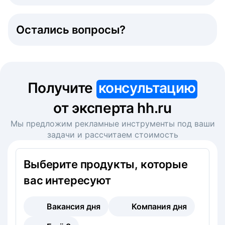
Остались вопросы?
Получите
консультацию
от эксперта hh.ru
Мы предложим рекламные инструменты под ваши
задачи и рассчитаем стоимость
Выберите продукты, которые
вас интересуют
Вакансия дня
Компания дня