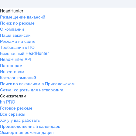
HeadHunter
Размещение вакансий
Поиск по резюме
О компании
Наши вакансии
Реклама на сайте
Требования к ПО
Безопасный HeadHunter
HeadHunter API
Партнерам
Инвесторам
Каталог компаний
Поиск по вакансиям в Приладожском
Сетка: соцсеть для нетворкинга
Соискателям
hh PRO
Готовое резюме
Все сервисы
Хочу у вас работать
Производственный календарь
Экспертная рекомендация