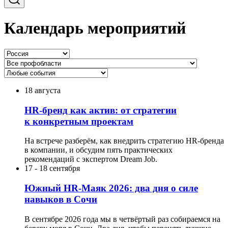
Календарь мероприятий
18 августа
HR-бренд как актив: от стратегии
к конкретным проектам
На встрече разберём, как внедрить стратегию HR-бренда
в компании, и обсудим пять практических
рекомендаций с экспертом Dream Job.
17
-
18 сентября
Южный HR-Маяк 2026: два дня о силе
навыков в Сочи
В сентябре 2026 года мы в четвёртый раз собираемся на