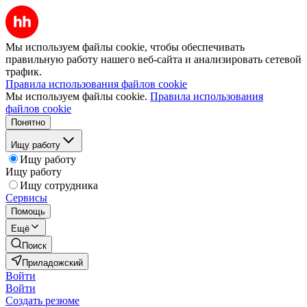
Мы используем файлы cookie, чтобы обеспечивать
правильную работу нашего веб-сайта и анализировать сетевой
трафик.
Правила использования файлов cookie
Мы используем файлы cookie.
Правила использования
файлов cookie
Понятно
Ищу работу
Ищу работу
Ищу работу
Ищу сотрудника
Сервисы
Помощь
Ещё
Поиск
Приладожский
Войти
Войти
Создать резюме