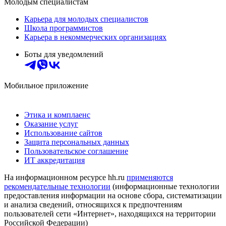
Молодым специалистам
Карьера для молодых специалистов
Школа программистов
Карьера в некоммерческих организациях
Боты для уведомлений
Мобильное приложение
Этика и комплаенс
Оказание услуг
Использование сайтов
Защита персональных данных
Пользовательское соглашение
ИТ аккредитация
На информационном ресурсе hh.ru
применяются
рекомендательные технологии
(информационные технологии
предоставления информации на основе сбора, систематизации
и анализа сведений, относящихся к предпочтениям
пользователей сети «Интернет», находящихся на территории
Российской Федерации)