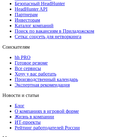
Безопасный HeadHunter
HeadHunter API
Партнерам
Инвесторам
Каталог компаний
Поиск по вакансиям в Приладожском
Сетка: соцсеть для нетворкинга
Соискателям
hh PRO
Готовое резюме
Все сервисы
Хочу у вас работать
Производственный календарь
Экспертная рекомендация
Новости и статьи
Блог
О компаниях в игровой форме
Жизнь в компании
ИТ-проекты
Рейтинг работодателей России