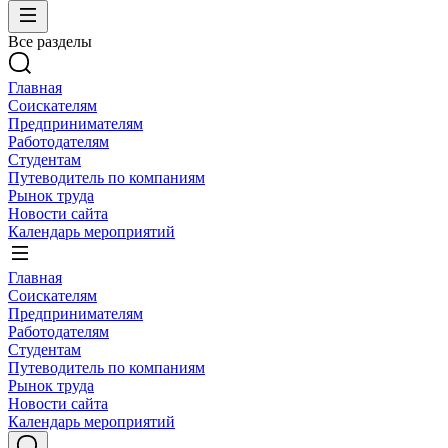
Все разделы
Главная
Соискателям
Предпринимателям
Работодателям
Студентам
Путеводитель по компаниям
Рынок труда
Новости сайта
Календарь мероприятий
Главная
Соискателям
Предпринимателям
Работодателям
Студентам
Путеводитель по компаниям
Рынок труда
Новости сайта
Календарь мероприятий