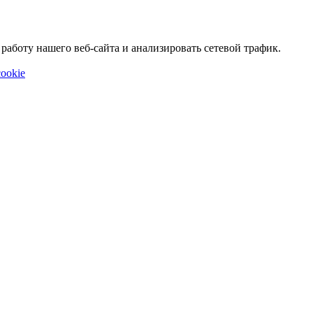
аботу нашего веб-сайта и анализировать сетевой трафик.
ookie