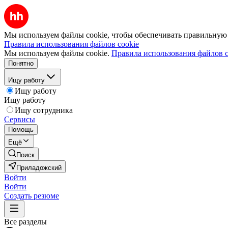
Мы используем файлы cookie, чтобы обеспечивать правильную р
Правила использования файлов cookie
Мы используем файлы cookie.
Правила использования файлов c
Понятно
Ищу работу
Ищу работу
Ищу работу
Ищу сотрудника
Сервисы
Помощь
Ещё
Поиск
Приладожский
Войти
Войти
Создать резюме
Все разделы