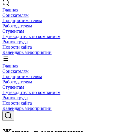
Главная
Соискателям
Предпринимателям
Работодателям
Студентам
Путеводитель по компаниям
Рынок труда
Новости сайта
Календарь мероприятий
Главная
Соискателям
Предпринимателям
Работодателям
Студентам
Путеводитель по компаниям
Рынок труда
Новости сайта
Календарь мероприятий