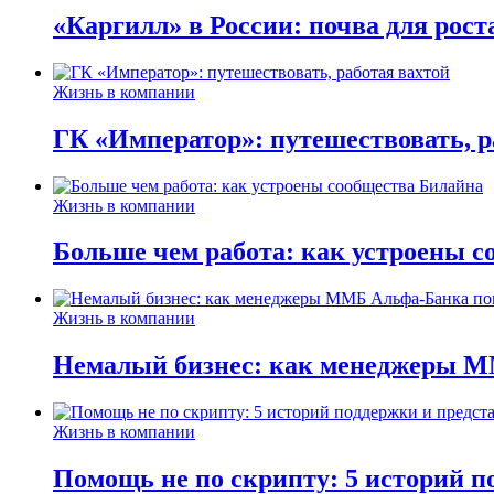
«Каргилл» в России: почва для рост
Жизнь в компании
ГК «Император»: путешествовать, р
Жизнь в компании
Больше чем работа: как устроены 
Жизнь в компании
Немалый бизнес: как менеджеры М
Жизнь в компании
Помощь не по скрипту: 5 историй п