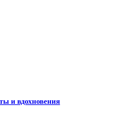
оты и вдохновения