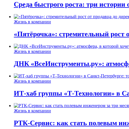
Среда быстрого роста: три истории
Жизнь в компании
«Пятёрочка»: стремительный рост о
Жизнь в компании
ДНК «ВсеИнструменты.ру»: атмосфер
Жизнь в компании
ИТ-хаб группы «Т-Технологии» в Са
Жизнь в компании
РТК-Сервис: как стать полевым инж