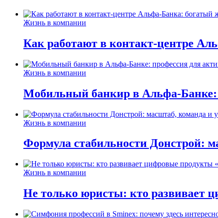
Жизнь в компании
Как работают в контакт-центре Ал
Жизнь в компании
Мобильный банкир в Альфа-Банке:
Жизнь в компании
Формула стабильности Донстрой: ма
Жизнь в компании
Не только юристы: кто развивает ц