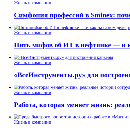
Жизнь в компании
Симфония профессий в Sminex: поче
Жизнь в компании
Пять мифов об ИТ в нефтянке — и ка
Жизнь в компании
«ВсеИнструменты.ру» для построен
Жизнь в компании
Работа, которая меняет жизнь: реа
Жизнь в компании