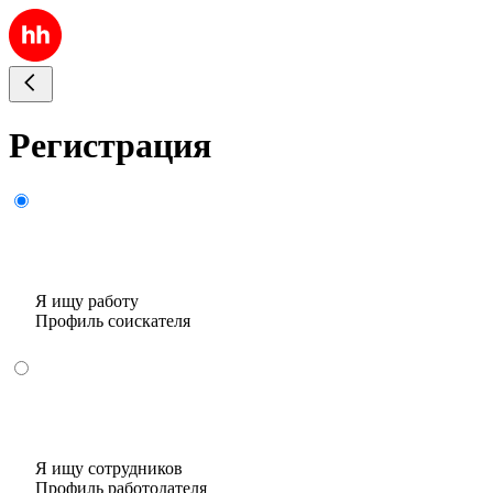
Регистрация
Я ищу работу
Профиль соискателя
Я ищу сотрудников
Профиль работодателя