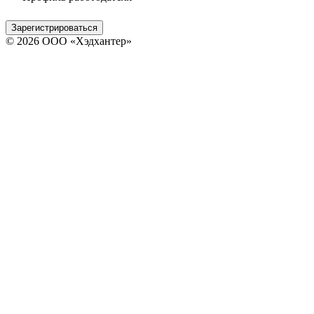
Зарегистрироваться
© 2026 ООО «Хэдхантер»