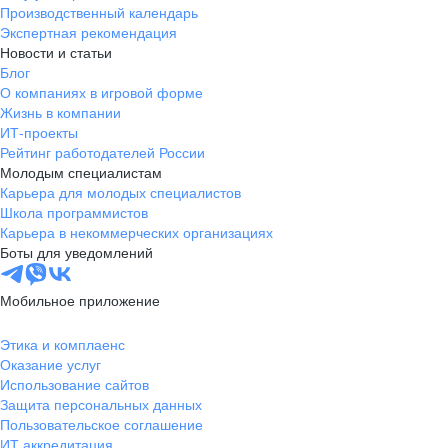
Производственный календарь
Экспертная рекомендация
Новости и статьи
Блог
О компаниях в игровой форме
Жизнь в компании
ИТ-проекты
Рейтинг работодателей России
Молодым специалистам
Карьера для молодых специалистов
Школа программистов
Карьера в некоммерческих организациях
Боты для уведомлений
Мобильное приложение
Этика и комплаенс
Оказание услуг
Использование сайтов
Защита персональных данных
Пользовательское соглашение
ИТ аккредитация