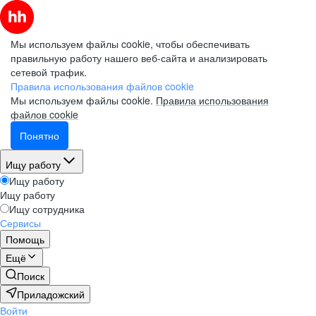
Мы используем файлы cookie, чтобы обеспечивать
правильную работу нашего веб-сайта и анализировать
сетевой трафик.
Правила использования файлов cookie
Мы используем файлы cookie.
Правила использования
файлов cookie
Понятно
Ищу работу
Ищу работу
Ищу работу
Ищу сотрудника
Сервисы
Помощь
Ещё
Поиск
Приладожский
Войти