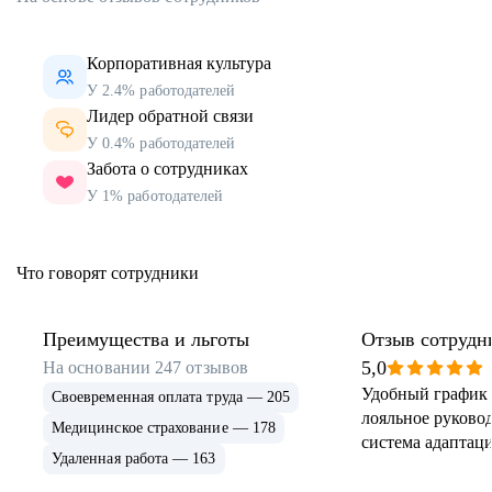
Корпоративная культура
У 2.4% работодателей
Лидер обратной связи
У 0.4% работодателей
Забота о сотрудниках
У 1% работодателей
Что говорят сотрудники
Преимущества и льготы
Отзыв сотрудн
5,0
На основании
247
отзывов
Удобный график 
Своевременная оплата труда — 205
лояльное руковод
Медицинское страхование — 178
система адаптаци
Удаленная работа — 163