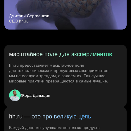
Дмитрий Сергиенков
CEO hh.ru
масштабное поле для экспериментов
hh.ru предоставляет масштабное поле
для технологических и продуктовых экспериментов:
мы не следуем трендам, а задаём их. Так лучшие
мировые практики превращаются в самые лучшие.
Жора Даньщин
hh.ru — это про великую цель
Каждый день мы улучшаем не только продукты