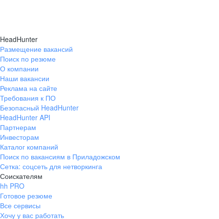
HeadHunter
Размещение вакансий
Поиск по резюме
О компании
Наши вакансии
Реклама на сайте
Требования к ПО
Безопасный HeadHunter
HeadHunter API
Партнерам
Инвесторам
Каталог компаний
Поиск по вакансиям в Приладожском
Сетка: соцсеть для нетворкинга
Соискателям
hh PRO
Готовое резюме
Все сервисы
Хочу у вас работать