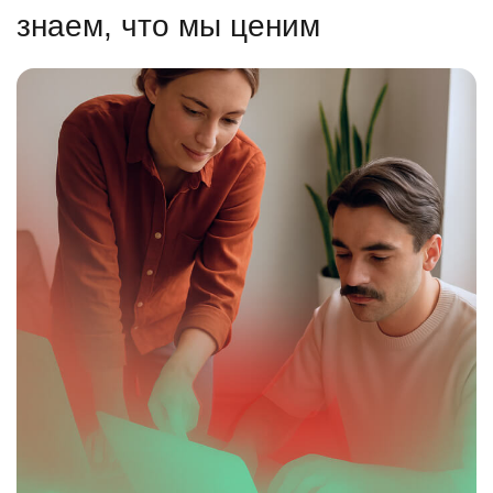
знаем, что мы ценим