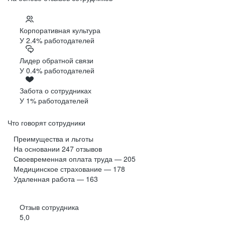
Корпоративная культура
У 2.4% работодателей
Лидер обратной связи
У 0.4% работодателей
Забота о сотрудниках
У 1% работодателей
Что говорят сотрудники
Преимущества и льготы
На основании
247
отзывов
Своевременная оплата труда — 205
Медицинское страхование — 178
Удаленная работа — 163
Отзыв сотрудника
5,0