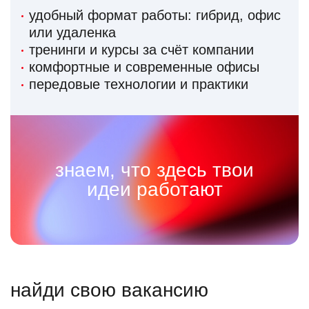
удобный формат работы: гибрид, офис
или удаленка
тренинги и курсы за счёт компании
комфортные и современные офисы
передовые технологии и практики
знаем, что здесь твои
идеи работают
найди свою вакансию