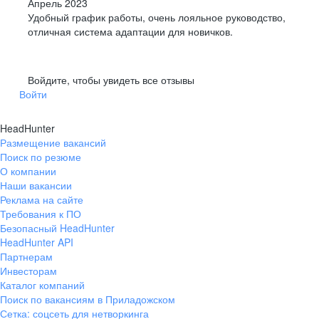
Апрель 2023
Удобный график работы, очень лояльное руководство,
отличная система адаптации для новичков.
Войдите, чтобы увидеть все отзывы
Войти
HeadHunter
Размещение вакансий
Поиск по резюме
О компании
Наши вакансии
Реклама на сайте
Требования к ПО
Безопасный HeadHunter
HeadHunter API
Партнерам
Инвесторам
Каталог компаний
Поиск по вакансиям в Приладожском
Сетка: соцсеть для нетворкинга