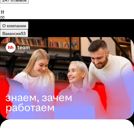
·
О компании
Вакансии
53