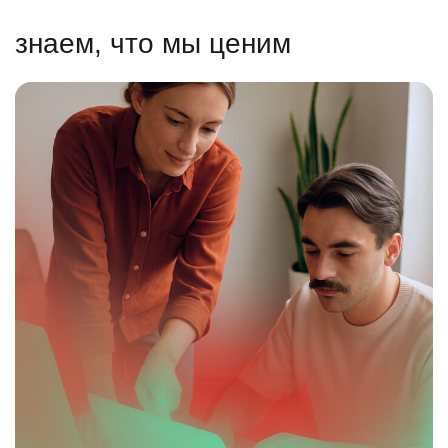
знаем, что мы ценим