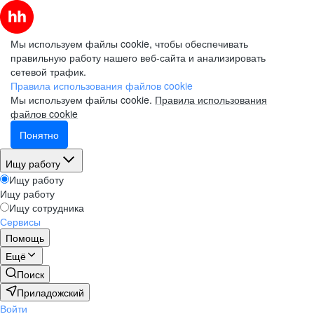
Мы используем файлы cookie, чтобы обеспечивать
правильную работу нашего веб-сайта и анализировать
сетевой трафик.
Правила использования файлов cookie
Мы используем файлы cookie.
Правила использования
файлов cookie
Понятно
Ищу работу
Ищу работу
Ищу работу
Ищу сотрудника
Сервисы
Помощь
Ещё
Поиск
Приладожский
Войти