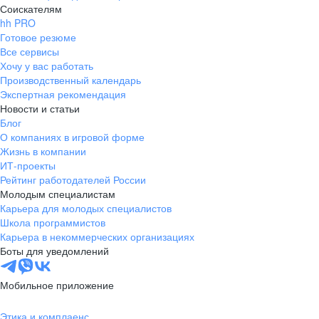
Соискателям
hh PRO
Готовое резюме
Все сервисы
Хочу у вас работать
Производственный календарь
Экспертная рекомендация
Новости и статьи
Блог
О компаниях в игровой форме
Жизнь в компании
ИТ-проекты
Рейтинг работодателей России
Молодым специалистам
Карьера для молодых специалистов
Школа программистов
Карьера в некоммерческих организациях
Боты для уведомлений
Мобильное приложение
Этика и комплаенс