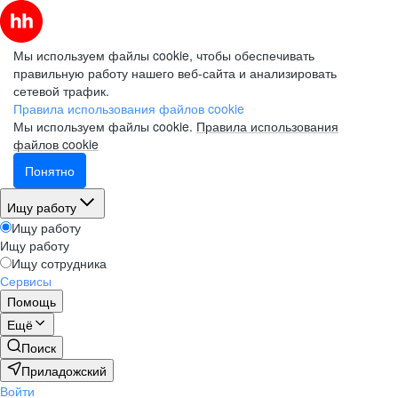
Мы используем файлы cookie, чтобы обеспечивать
правильную работу нашего веб-сайта и анализировать
сетевой трафик.
Правила использования файлов cookie
Мы используем файлы cookie.
Правила использования
файлов cookie
Понятно
Ищу работу
Ищу работу
Ищу работу
Ищу сотрудника
Сервисы
Помощь
Ещё
Поиск
Приладожский
Войти