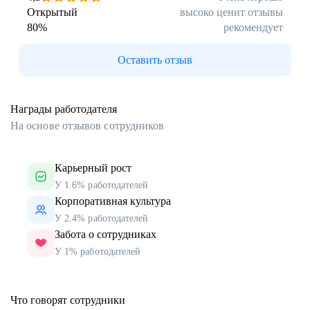
Открытый
высоко ценит отзывы
80
%
рекомендует
Оставить отзыв
Награды работодателя
На основе отзывов сотрудников
Карьерный рост
У 1.6% работодателей
Корпоративная культура
У 2.4% работодателей
Забота о сотрудниках
У 1% работодателей
Что говорят сотрудники