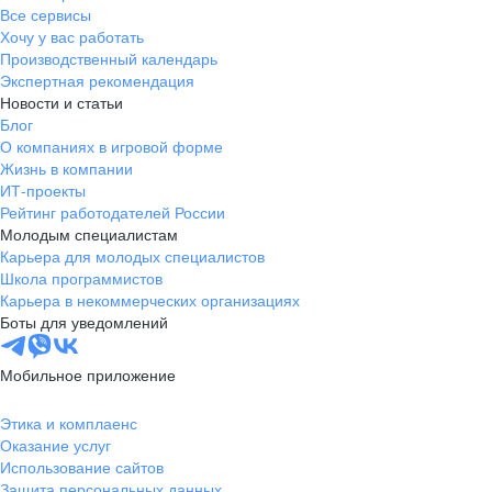
Все сервисы
Хочу у вас работать
Производственный календарь
Экспертная рекомендация
Новости и статьи
Блог
О компаниях в игровой форме
Жизнь в компании
ИТ-проекты
Рейтинг работодателей России
Молодым специалистам
Карьера для молодых специалистов
Школа программистов
Карьера в некоммерческих организациях
Боты для уведомлений
Мобильное приложение
Этика и комплаенс
Оказание услуг
Использование сайтов
Защита персональных данных