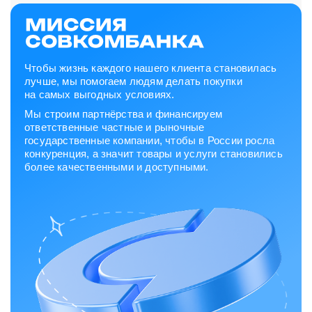
Чтобы жизнь каждого нашего клиента становилась
лучше, мы помогаем людям делать покупки
на самых выгодных условиях.
Мы строим партнёрства и финансируем
ответственные частные и рыночные
государственные компании, чтобы в России росла
конкуренция, а значит товары и услуги становились
более качественными и доступными.