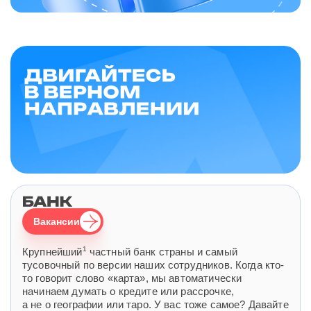
Вакансии
1
Крупнейший
частный банк страны и самый
тусовочный по версии наших сотрудников. Когда кто-
то говорит слово «карта», мы автоматически
начинаем думать о кредите или рассрочке,
а не о географии или таро. У вас тоже самое? Давайте