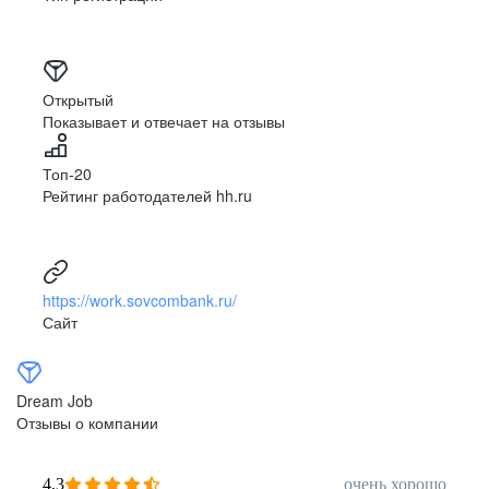
Открытый
Показывает и отвечает на отзывы
Топ-20
Рейтинг работодателей hh.ru
https://work.sovcombank.ru/
Сайт
Dream Job
Отзывы о компании
4,3
очень хорошо