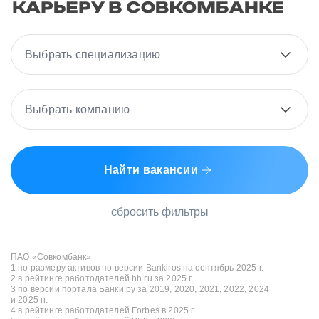
Выбрать специализацию
Выбрать компанию
Найти вакансии
сбросить фильтры
ПАО «Совкомбанк»
1 по размеру активов по версии Bankiros на сентябрь 2025 г.
2 в рейтинге работодателей hh.ru за 2025 г.
3 по версии портала Банки.ру за 2019, 2020, 2021, 2022, 2024
и 2025 гг.
4 в рейтинге работодателей Forbes в 2025 г.