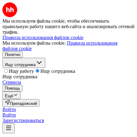
Мы используем файлы cookie, чтобы обеспечивать
правильную работу нашего веб-сайта и анализировать сетевой
трафик.
Правила использования файлов cookie
Мы используем файлы cookie.
Правила использования
файлов cookie
Понятно
Ищу сотрудника
Ищу работу
Ищу сотрудника
Ищу сотрудника
Сервисы
Помощь
Ещё
Приладожский
Войти
Войти
Зарегистрироваться