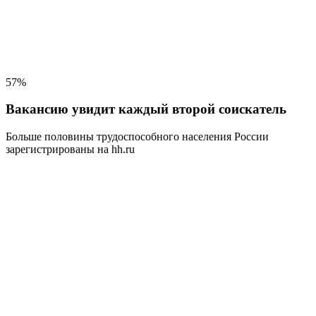
57%
Вакансию увидит каждый второй соискатель
Больше половины трудоспособного населения
России
зарегистрированы на hh.ru