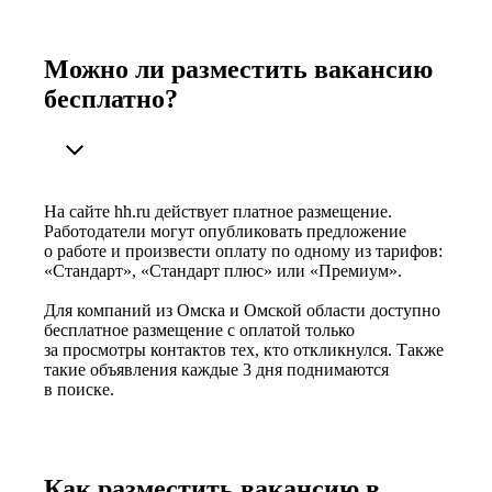
Можно ли разместить вакансию
бесплатно?
На сайте hh.ru действует платное размещение.
Работодатели могут опубликовать предложение
о работе и произвести оплату по одному из тарифов:
«Стандарт», «Стандарт плюс» или «Премиум».
Для компаний из Омска и Омской области доступно
бесплатное размещение с оплатой только
за просмотры контактов тех, кто откликнулся. Также
такие объявления каждые 3 дня поднимаются
в поиске.
Как разместить вакансию в