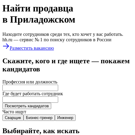
Найти
продавца
в Приладожском
Находите сотрудников среди тех, кто хочет у вас работать.
hh.ru —
сервис № 1
по поиску сотрудников в России
Разместить вакансию
Скажите, кого и где ищете — покажем
кандидатов
Профессия или должность
Где будет работать сотрудник
Посмотреть кандидатов
Часто ищут
Сварщик
Бизнес-тренер
Инженер
Выбирайте, как искать