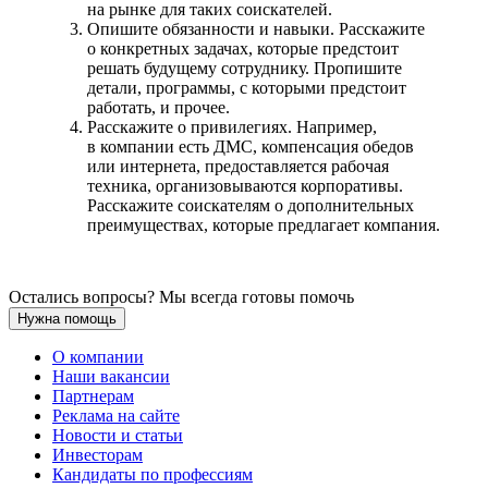
на рынке для таких соискателей.
Опишите обязанности и навыки. Расскажите
о конкретных задачах, которые предстоит
решать будущему сотруднику. Пропишите
детали, программы, с которыми предстоит
работать, и прочее.
Расскажите о привилегиях. Например,
в компании есть ДМС, компенсация обедов
или интернета, предоставляется рабочая
техника, организовываются корпоративы.
Расскажите соискателям о дополнительных
преимуществах, которые предлагает компания.
Остались вопросы? Мы всегда готовы помочь
Нужна помощь
О компании
Наши вакансии
Партнерам
Реклама на сайте
Новости и статьи
Инвесторам
Кандидаты по профессиям