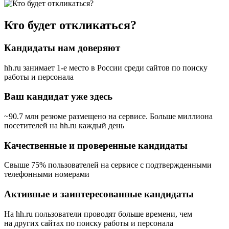
Кто будет откликаться?
Кандидаты нам доверяют
hh.ru занимает 1-е место в России
среди сайтов по поиску
работы и персонала
Ваш кандидат уже здесь
~90.7 млн резюме размещено на сервисе. Больше миллиона
посетителей на hh.ru каждый день
Качественные и проверенные кандидаты
Свыше 75% пользователей на сервисе с подтвержденными
телефонными номерами
Активные и заинтересованные кандидаты
На hh.ru пользователи проводят больше времени, чем
на других сайтах по поиску работы и персонала