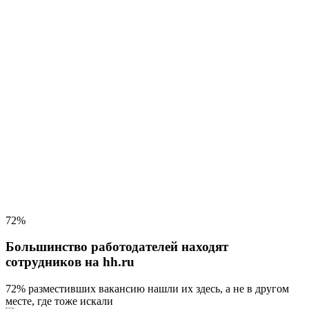
72%
Большинство работодателей находят
сотрудников на hh.ru
72% разместивших вакансию
нашли их здесь, а не в другом
месте, где тоже искали