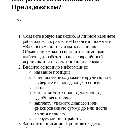
Приладожском?
Создайте новую вакансию. В личном кабинете
работодателя в разделе «Вакансии» нажмите
«Вакансия+» или «Создать вакансию».
Объявление можно составить с помощью
шаблона, доработать ранее сохранённый
черновик или начать заполнение сначала.
Введите основную информацию:
название позиции
специализацию: укажите вручную или
выберите из выпадающего списка
город
тип занятости: полная, частичная,
удалённая и прочее
зарплату: укажите диапазон или
фиксированную сумму, до или после
вычета налогов
требуемый опыт работы
Заполните описание. Пропишите здесь