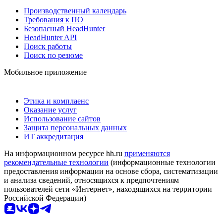
Производственный календарь
Требования к ПО
Безопасный HeadHunter
HeadHunter API
Поиск работы
Поиск по резюме
Мобильное приложение
Этика и комплаенс
Оказание услуг
Использование сайтов
Защита персональных данных
ИТ аккредитация
На информационном ресурсе hh.ru
применяются
рекомендательные технологии
(информационные технологии
предоставления информации на основе сбора, систематизации
и анализа сведений, относящихся к предпочтениям
пользователей сети «Интернет», находящихся на территории
Российской Федерации)