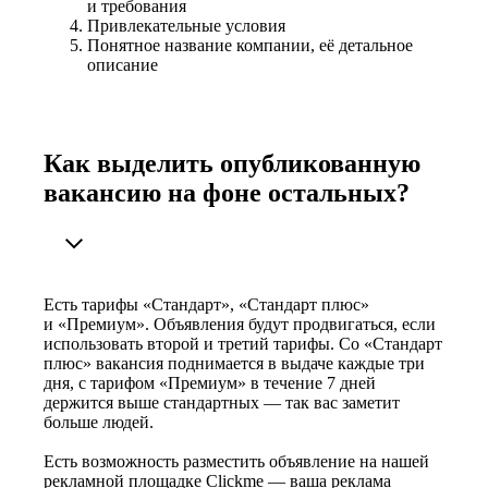
и требования
Привлекательные условия
Понятное название компании, её детальное
описание
Как выделить опубликованную
вакансию на фоне остальных?
Есть тарифы «Стандарт», «Стандарт плюс»
и «Премиум». Объявления будут продвигаться, если
использовать второй и третий тарифы. Со «Стандарт
плюс» вакансия поднимается в выдаче каждые три
дня, с тарифом «Премиум» в течение 7 дней
держится выше стандартных — так вас заметит
больше людей.
Есть возможность разместить объявление на нашей
рекламной площадке Clickme — ваша реклама