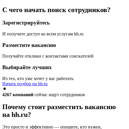
С чего начать поиск сотрудников?
Зарегистрируйтесь
И получите доступ ко всем услугам hh.ru
Разместите вакансию
Получайте отклики с контактами соискателей
Выбирайте лучших
Из тех, кто уже хочет у вас работать
Начать подбор на hh.ru
4267
компаний
сейчас ищут сотрудников
Почему стоит разместить вакансию
на hh.ru?
Это просто и эффективно — опишите, кто нужен,