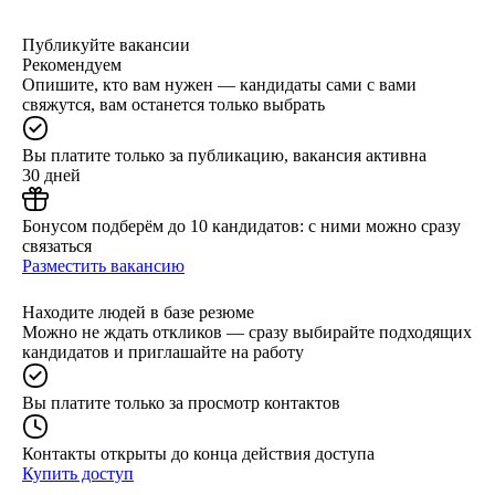
Публикуйте вакансии
Рекомендуем
Опишите, кто вам нужен — кандидаты сами с вами
свяжутся, вам останется только выбрать
Вы платите только за публикацию, вакансия активна
30 дней
Бонусом подберём до 10 кандидатов: с ними можно сразу
связаться
Разместить вакансию
Находите людей в базе резюме
Можно не ждать откликов — сразу выбирайте подходящих
кандидатов и приглашайте на работу
Вы платите только за просмотр контактов
Контакты открыты до конца действия доступа
Купить доступ