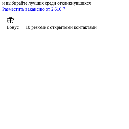
и выбирайте лучших среди откликнувшихся
Разместить вакансию от
2 616
₽
Бонус — 10 резюме с открытыми контактами