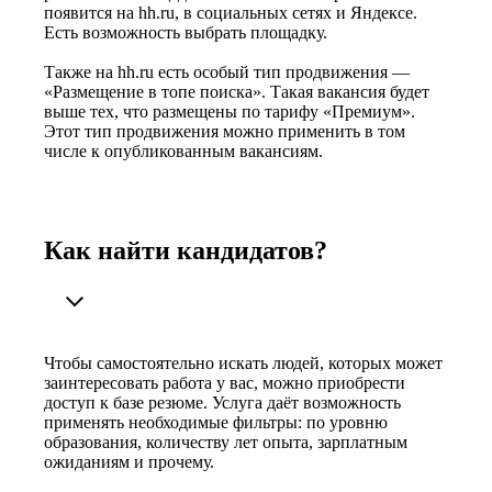
появится на hh.ru, в социальных сетях и Яндексе.
Есть возможность выбрать площадку.
Также на hh.ru есть особый тип продвижения —
«Размещение в топе поиска». Такая вакансия будет
выше тех, что размещены по тарифу «Премиум».
Этот тип продвижения можно применить в том
числе к опубликованным вакансиям.
Как найти кандидатов?
Чтобы самостоятельно искать людей, которых может
заинтересовать работа у вас, можно приобрести
доступ к базе резюме. Услуга даёт возможность
применять необходимые фильтры: по уровню
образования, количеству лет опыта, зарплатным
ожиданиям и прочему.