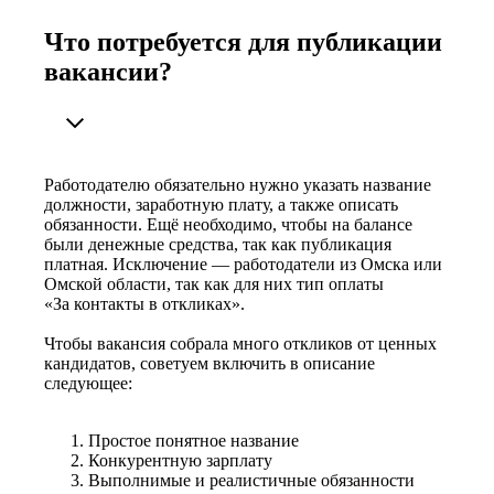
Что потребуется для публикации
вакансии?
Работодателю обязательно нужно указать название
должности, заработную плату, а также описать
обязанности. Ещё необходимо, чтобы на балансе
были денежные средства, так как публикация
платная. Исключение — работодатели из Омска или
Омской области, так как для них тип оплаты
«За контакты в откликах».
Чтобы вакансия собрала много откликов от ценных
кандидатов, советуем включить в описание
следующее:
Простое понятное название
Конкурентную зарплату
Выполнимые и реалистичные обязанности