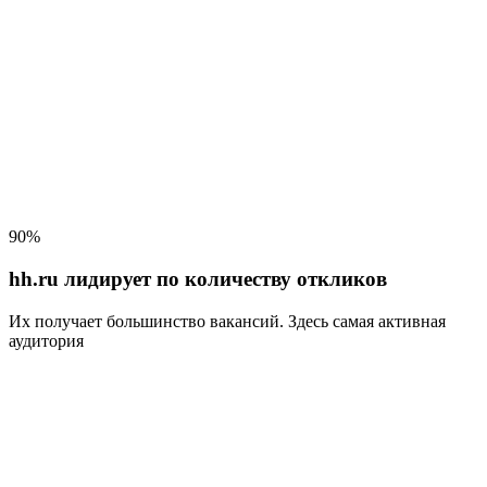
90%
hh.ru лидирует по количеству откликов
Их получает большинство вакансий
. Здесь самая активная
аудитория