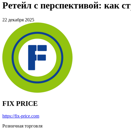
Ретейл с перспективой: как ст
22 декабря 2025
FIX PRICE
https://fix-price.com
Розничная торговля