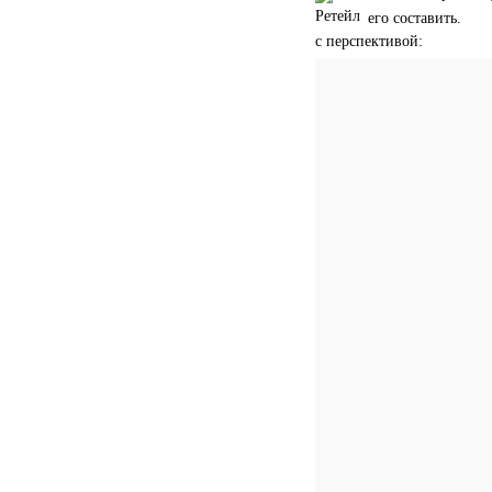
его составить.