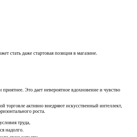
ожет стать даже стартовая позиция в магазине.
и приятнее. Это дает невероятное вдохновение и чувство
ной торговле активно внедряют искусственный интеллект,
ризонтального роста.
условия труда,
ся надолго.