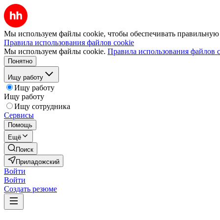
Мы используем файлы cookie, чтобы обеспечивать правильную р
Правила использования файлов cookie
Мы используем файлы cookie.
Правила использования файлов c
Понятно
Ищу работу
Ищу работу
Ищу работу
Ищу сотрудника
Сервисы
Помощь
Ещё
Поиск
Приладожский
Войти
Войти
Создать резюме