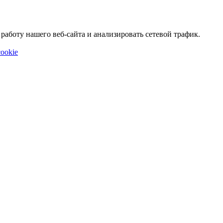
аботу нашего веб-сайта и анализировать сетевой трафик.
ookie