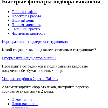
Быстрые фильтры подбора вакансий
Гибкий график
Проектная работа
Полный день
Полная занятость
Сменный график
Частичная занятость
Корпоративная поддержка сотрудников
Какой соцпакет вы предлагаете семейным сотрудникам?
Оформляйте кандидатов онлайн
Проверяйте сотрудников и подписывайте кадровые
документы без бумаг и личных встреч
Ускорьте подбор в 2 раза с Talantix
Автоматизируйте сбор откликов, настройте воронку,
собирайте аналитику в 2 клика
О компании
Наши вакансии