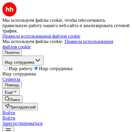
Мы используем файлы cookie, чтобы обеспечивать
правильную работу нашего веб-сайта и анализировать сетевой
трафик.
Правила использования файлов cookie
Мы используем файлы cookie.
Правила использования
файлов cookie
Понятно
Ищу сотрудника
Ищу работу
Ищу сотрудника
Ищу сотрудника
Сервисы
Помощь
Ещё
Поиск
Приладожский
Войти
Войти
Зарегистрироваться