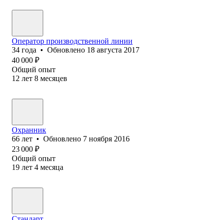
Оператор производственной линии
34
года
•
Обновлено
18 августа 2017
40 000
₽
Общий опыт
12
лет
8
месяцев
Охранник
66
лет
•
Обновлено
7 ноября 2016
23 000
₽
Общий опыт
19
лет
4
месяца
Стандарт