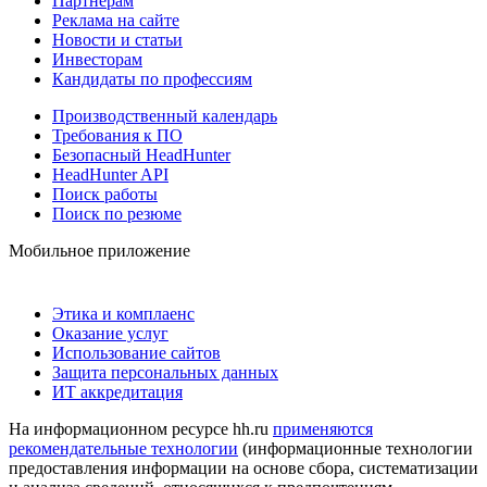
Партнерам
Реклама на сайте
Новости и статьи
Инвесторам
Кандидаты по профессиям
Производственный календарь
Требования к ПО
Безопасный HeadHunter
HeadHunter API
Поиск работы
Поиск по резюме
Мобильное приложение
Этика и комплаенс
Оказание услуг
Использование сайтов
Защита персональных данных
ИТ аккредитация
На информационном ресурсе hh.ru
применяются
рекомендательные технологии
(информационные технологии
предоставления информации на основе сбора, систематизации