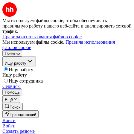
Мы используем файлы cookie, чтобы обеспечивать
правильную работу нашего веб-сайта и анализировать сетевой
трафик.
Правила использования файлов cookie
Мы используем файлы cookie.
Правила использования
файлов cookie
Понятно
Ищу работу
Ищу работу
Ищу работу
Ищу сотрудника
Сервисы
Помощь
Ещё
Поиск
Приладожский
Войти
Войти
Создать резюме