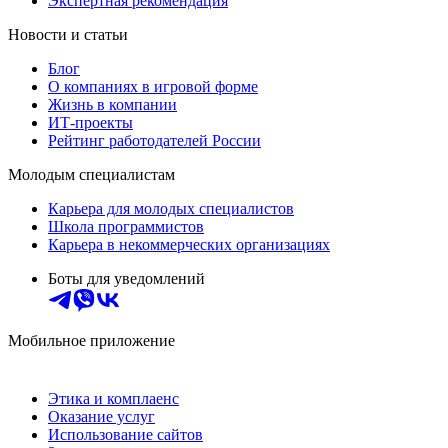
Экспертная рекомендация
Новости и статьи
Блог
О компаниях в игровой форме
Жизнь в компании
ИТ-проекты
Рейтинг работодателей России
Молодым специалистам
Карьера для молодых специалистов
Школа программистов
Карьера в некоммерческих организациях
Боты для уведомлений
Мобильное приложение
Этика и комплаенс
Оказание услуг
Использование сайтов