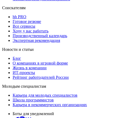
Соискателям
hh PRO
Готовое резюме
Все сервисы
Хочу у вас работать
Производственный календарь
Экспертная рекомендация
Новости и статьи
Блог
О компаниях в игровой форме
Жизнь в компании
ИТ-проекты
Рейтинг работодателей России
Молодым специалистам
Карьера для молодых специалистов
Школа программистов
Карьера в некоммерческих организациях
Боты для уведомлений