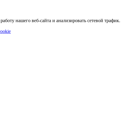
аботу нашего веб-сайта и анализировать сетевой трафик.
ookie