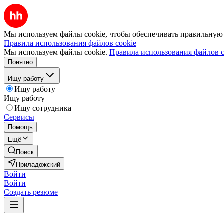
Мы используем файлы cookie, чтобы обеспечивать правильную р
Правила использования файлов cookie
Мы используем файлы cookie.
Правила использования файлов c
Понятно
Ищу работу
Ищу работу
Ищу работу
Ищу сотрудника
Сервисы
Помощь
Ещё
Поиск
Приладожский
Войти
Войти
Создать резюме